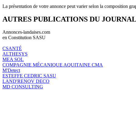
La présentation de votre annonce peut varier selon la composition gra
AUTRES PUBLICATIONS DU JOURNA
Annonces-landaises.com
en Constitution SASU
CSANTÉ
ALTHESYS
MEA SOL
COMPAGNIE MÉCANIQUE AQUITAINE CMA
M'Detect
ESTEFFE CEDRIC SASU
LAND'RENOV DECO
MD CONSULTING