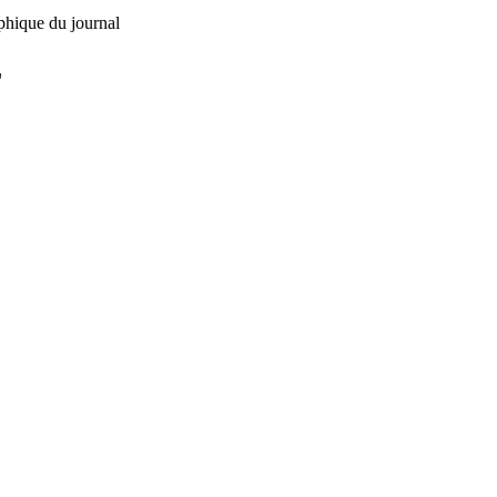
phique du journal
L