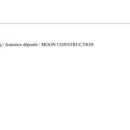
s
/ Annonce déposée : MOON CONSTRUCTION