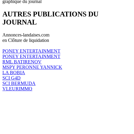
graphique du journal
AUTRES PUBLICATIONS DU
JOURNAL
Annonces-landaises.com
en Clôture de liquidation
PONEY ENTERTAINMENT
PONEY ENTERTAINMENT
RML BATIRENOV
MSPY PERONNE YANNICK
LA BOBIA
SCI G4D
SCI BERMUDA
VLEURIMMO