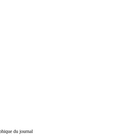
phique du journal