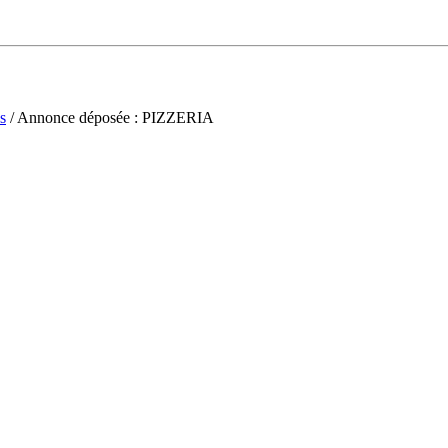
s
/ Annonce déposée : PIZZERIA