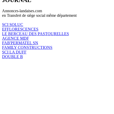
Annonces-landaises.com
en Transfert de siège social même département
SCI SOLUC
EFFLORESCENCES
LE BERCEAU DES PASTOURELLES
AGENCE MDF
FAB'PERMATEL SN
FAMILY CONSTRUCTIONS
SCI LA DUFF
DOUBLE B