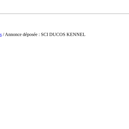
s
/ Annonce déposée : SCI DUCOS KENNEL