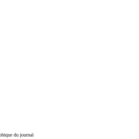
phique du journal