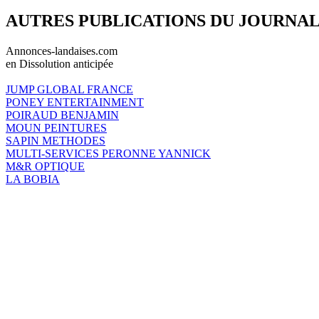
AUTRES PUBLICATIONS DU JOURNA
Annonces-landaises.com
en Dissolution anticipée
JUMP GLOBAL FRANCE
PONEY ENTERTAINMENT
POIRAUD BENJAMIN
MOUN PEINTURES
SAPIN METHODES
MULTI-SERVICES PERONNE YANNICK
M&R OPTIQUE
LA BOBIA