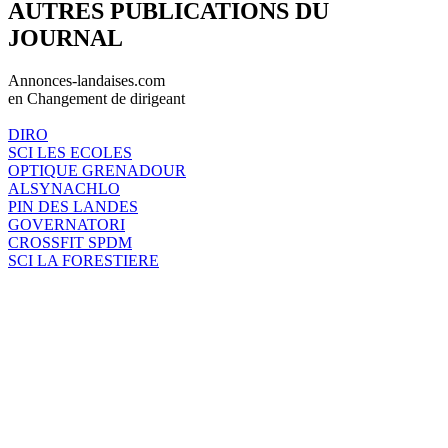
AUTRES PUBLICATIONS DU
JOURNAL
Annonces-landaises.com
en Changement de dirigeant
DIRO
SCI LES ECOLES
OPTIQUE GRENADOUR
ALSYNACHLO
PIN DES LANDES
GOVERNATORI
CROSSFIT SPDM
SCI LA FORESTIERE