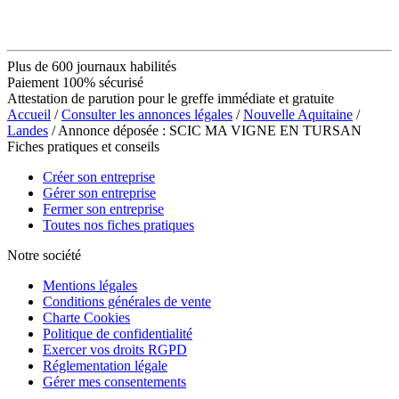
Plus de 600 journaux habilités
Paiement 100% sécurisé
Attestation de parution pour le greffe immédiate et gratuite
Accueil
/
Consulter les annonces légales
/
Nouvelle Aquitaine
/
Landes
/ Annonce déposée : SCIC MA VIGNE EN TURSAN
Fiches pratiques et conseils
Créer son entreprise
Gérer son entreprise
Fermer son entreprise
Toutes nos fiches pratiques
Notre société
Mentions légales
Conditions générales de vente
Charte Cookies
Politique de confidentialité
Exercer vos droits RGPD
Réglementation légale
Gérer mes consentements