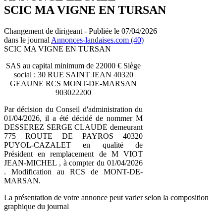
SCIC MA VIGNE EN TURSAN
Changement de dirigeant - Publiée le 07/04/2026
dans le journal
Annonces-landaises.com (40)
SCIC MA VIGNE EN TURSAN
SAS au capital minimum de 22000 € Siège
social : 30 RUE SAINT JEAN 40320
GEAUNE RCS MONT-DE-MARSAN
903022200
Par décision du Conseil d'administration du
01/04/2026, il a été décidé de nommer M
DESSEREZ SERGE CLAUDE demeurant
775 ROUTE DE PAYROS 40320
PUYOL-CAZALET en qualité de
Président en remplacement de M VIOT
JEAN-MICHEL , à compter du 01/04/2026
. Modification au RCS de MONT-DE-
MARSAN.
La présentation de votre annonce peut varier selon la composition
graphique du journal