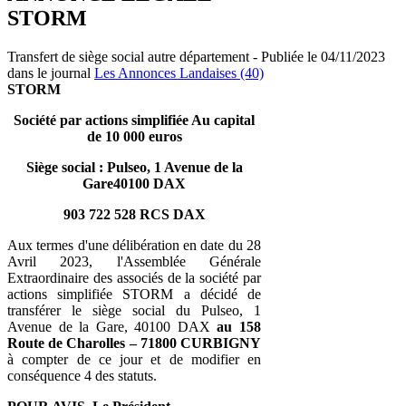
STORM
Transfert de siège social autre département - Publiée le 04/11/2023
dans le journal
Les Annonces Landaises (40)
STORM
Société par actions simplifiée Au capital
de 10 000 euros
Siège social : Pulseo, 1 Avenue de la
Gare40100 DAX
903 722 528 RCS DAX
Aux termes d'une délibération en date du 28
Avril 2023, l'Assemblée Générale
Extraordinaire des associés de la société par
actions simplifiée STORM a décidé de
transférer le siège social du Pulseo, 1
Avenue de la Gare, 40100 DAX
au 158
Route de Charolles – 71800 CURBIGNY
à compter de ce jour et de modifier en
conséquence 4 des statuts.