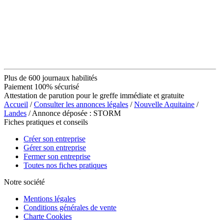
Plus de 600 journaux habilités
Paiement 100% sécurisé
Attestation de parution pour le greffe immédiate et gratuite
Accueil
/
Consulter les annonces légales
/
Nouvelle Aquitaine
/
Landes
/ Annonce déposée : STORM
Fiches pratiques et conseils
Créer son entreprise
Gérer son entreprise
Fermer son entreprise
Toutes nos fiches pratiques
Notre société
Mentions légales
Conditions générales de vente
Charte Cookies