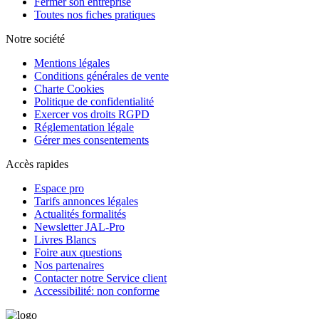
Fermer son entreprise
Toutes nos fiches pratiques
Notre société
Mentions légales
Conditions générales de vente
Charte Cookies
Politique de confidentialité
Exercer vos droits RGPD
Réglementation légale
Gérer mes consentements
Accès rapides
Espace pro
Tarifs annonces légales
Actualités formalités
Newsletter JAL-Pro
Livres Blancs
Foire aux questions
Nos partenaires
Contacter notre Service client
Accessibilité: non conforme