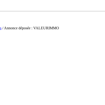
s
/ Annonce déposée : VALEURIMMO