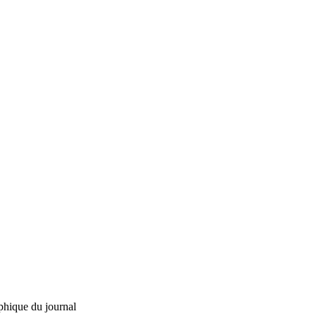
phique du journal