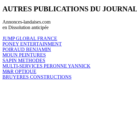
AUTRES PUBLICATIONS DU JOURNA
Annonces-landaises.com
en Dissolution anticipée
JUMP GLOBAL FRANCE
PONEY ENTERTAINMENT
POIRAUD BENJAMIN
MOUN PEINTURES
SAPIN METHODES
MULTI-SERVICES PERONNE YANNICK
M&R OPTIQUE
BRUYERES CONSTRUCTIONS