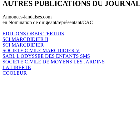
AUTRES PUBLICATIONS DU JOURNA
Annonces-landaises.com
en Nomination de dirigeant/représentant/CAC
EDITIONS ORBIS TERTIUS
SCI MARCDIDIER II
SCI MARCDIDIER
SOCIETE CIVILE MARCDIDIER V
SARL L ODYSSEE DES ENFANTS SMS
SOCIETE CIVILE DE MOYENS LES JARDINS
LA LIBERTE
COOLEUR