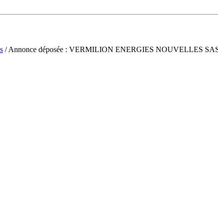
s
/ Annonce déposée : VERMILION ENERGIES NOUVELLES SA