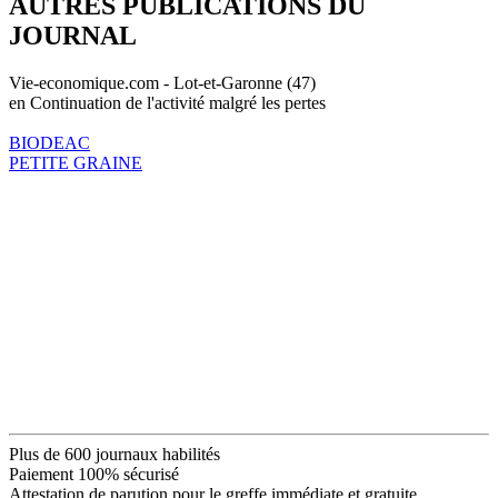
AUTRES PUBLICATIONS DU
JOURNAL
Vie-economique.com - Lot-et-Garonne (47)
en Continuation de l'activité malgré les pertes
BIODEAC
PETITE GRAINE
Plus de 600 journaux habilités
Paiement 100% sécurisé
Attestation de parution pour le greffe immédiate et gratuite