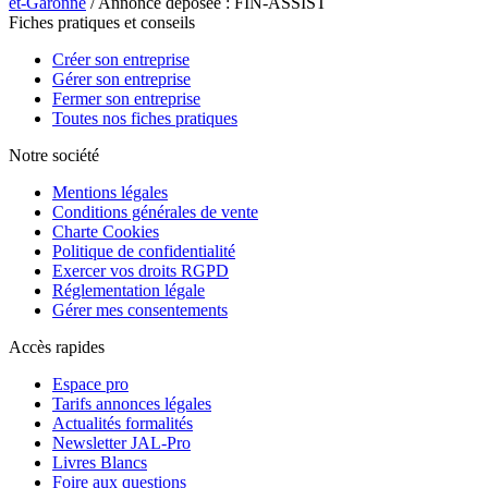
et-Garonne
/ Annonce déposée : FIN-ASSIST
Fiches pratiques et conseils
Créer son entreprise
Gérer son entreprise
Fermer son entreprise
Toutes nos fiches pratiques
Notre société
Mentions légales
Conditions générales de vente
Charte Cookies
Politique de confidentialité
Exercer vos droits RGPD
Réglementation légale
Gérer mes consentements
Accès rapides
Espace pro
Tarifs annonces légales
Actualités formalités
Newsletter JAL-Pro
Livres Blancs
Foire aux questions