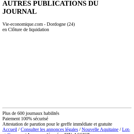
AUTRES PUBLICATIONS DU
JOURNAL
Vie-economique.com - Dordogne (24)
en Clôture de liquidation
Plus de 600 journaux habilités
Paiement 100% sécurisé
Attestation de parution pour le greffe immédiate et gratuite
Accueil
/
Consulter les annonces légales
/
Nouvelle Aquitaine
/
Lot-