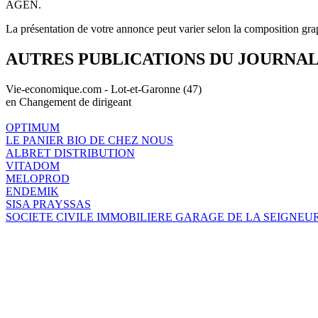
AGEN.
La présentation de votre annonce peut varier selon la composition gra
AUTRES PUBLICATIONS DU JOURNA
Vie-economique.com - Lot-et-Garonne (47)
en Changement de dirigeant
OPTIMUM
LE PANIER BIO DE CHEZ NOUS
ALBRET DISTRIBUTION
VITADOM
MELOPROD
ENDEMIK
SISA PRAYSSAS
SOCIETE CIVILE IMMOBILIERE GARAGE DE LA SEIGNEU