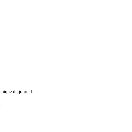
phique du journal
L