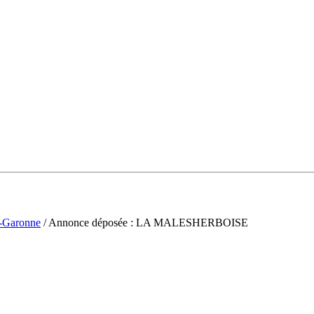
t-Garonne
/ Annonce déposée : LA MALESHERBOISE