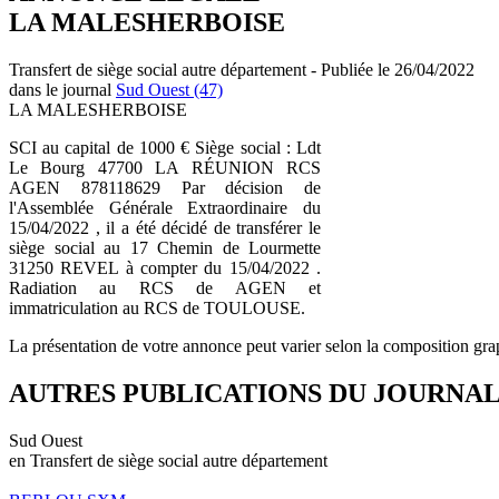
LA MALESHERBOISE
Transfert de siège social autre département - Publiée le 26/04/2022
dans le journal
Sud Ouest (47)
LA MALESHERBOISE
SCI au capital de 1000 € Siège social : Ldt
Le Bourg 47700 LA RÉUNION RCS
AGEN 878118629 Par décision de
l'Assemblée Générale Extraordinaire du
15/04/2022 , il a été décidé de transférer le
siège social au 17 Chemin de Lourmette
31250 REVEL à compter du 15/04/2022 .
Radiation au RCS de AGEN et
immatriculation au RCS de TOULOUSE.
La présentation de votre annonce peut varier selon la composition gra
AUTRES PUBLICATIONS DU JOURNA
Sud Ouest
en Transfert de siège social autre département