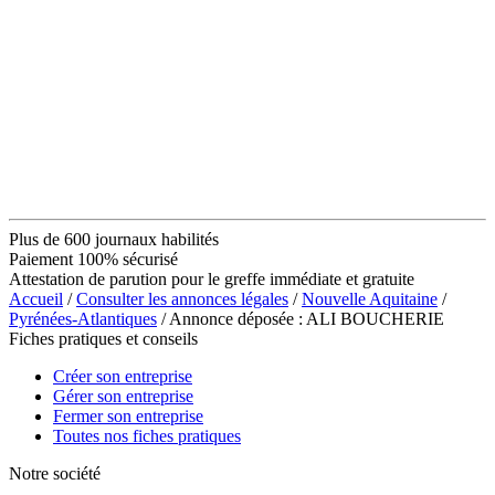
Plus de 600 journaux habilités
Paiement 100% sécurisé
Attestation de parution pour le greffe immédiate et gratuite
Accueil
/
Consulter les annonces légales
/
Nouvelle Aquitaine
/
Pyrénées-Atlantiques
/ Annonce déposée : ALI BOUCHERIE
Fiches pratiques et conseils
Créer son entreprise
Gérer son entreprise
Fermer son entreprise
Toutes nos fiches pratiques
Notre société