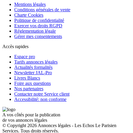
Mentions légales
Conditions générales de vente
Charte Cookies
Politique de confidentialité
Exercer vos droits RGPD
Réglementation légale
Gérer mes consentements
Accès rapides
Espace pro
Tarifs annonces légales
Actualités formalités
Newsletter JAL-Pro
Livres Blancs
Foire aux questions
Nos partenaires
Contacter notre Service client
Accessibilité: non conforme
A vos côtés pour la publication
de vos annonces légales
© Copyright 2026 Annonces légales - Les Echos Le Parisien
Services. Tous droits réservés.