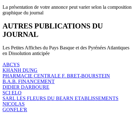
La présentation de votre annonce peut varier selon la composition
graphique du journal
AUTRES PUBLICATIONS DU
JOURNAL
Les Petites Affiches du Pays Basque et des Pyrénées Atlantiques
en Dissolution anticipée
ABCYS
KHANH DUNG
PHARMACIE CENTRALE F. BRET-BOURSTEIN
B.A.B. FINANCEMENT
DIDIER DARBOURE
SCI ELO
SARL LES FLEURS DU BEARN ETABLISSEMENTS
NICOLAS
GONFLE'R