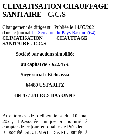
CLIMATISATION CHAUFFAGE
SANITAIRE - C.C.S
Changement de dirigeant - Publiée le 14/05/2021
dans le journal
La Semaine du Pays Basque (64)
CLIMATISATION CHAUFFAGE
SANITAIRE - C.C.S
Société par actions simplifiée
au capital de 7 622,45 €
Siège social : Etcheassia
64480 USTARITZ
404 477 341 RCS BAYONNE
Aux termes de délibérations du 10 mai
2021, l’Associée unique a nommé à
compter de ce jour, en qualité de Président :
la société
SEULMAT
, SARL, située à