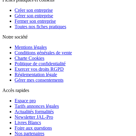
Créer son entreprise
Gérer son entreprise
Fermer son entreprise
Toutes nos fiches pratiques
Notre société
Mentions légales
Conditions générales de vente
Charte Cookies
Politique de confidentialité
Exercer vos droits RGPD
Réglementation légale
Gérer mes consentements
Accès rapides
Espace pro
Tarifs annonces légales
Actualités formalités
Newsletter JAL-Pro
Livres Blancs
Foire aux questions
Nos partenaires