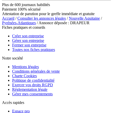
Plus de 600 journaux habilités
Paiement 100% sécurisé
Attestation de parution pour le greffe immédiate et gratuite
Accueil
/
Consulter les annonces légales
/
Nouvelle Aquitaine
/
Pyrénées-Atlantiques
/ Annonce déposée : DRAPEUR
Fiches pratiques et conseils
Créer son entreprise
Gérer son entreprise
Fermer son entreprise
Toutes nos fiches pratiques
Notre société
Mentions légales
Conditions générales de vente
Charte Cookies
Politique de confidentialité
Exercer vos droits RGPD
Réglementation légale
Gérer mes consentements
Accès rapides
Espace pro