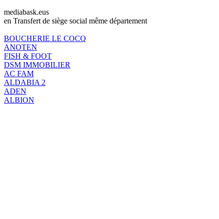
mediabask.eus
en Transfert de siège social même département
BOUCHERIE LE COCQ
ANOTEN
FISH & FOOT
DSM IMMOBILIER
AC FAM
ALDABIA 2
ADEN
ALBION