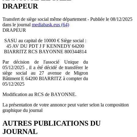
DRAPEUR
Transfert de siège social même département - Publiée le 08/12/2025
dans le journal
mediabask.eus (64)
DRAPEUR
SASU au capital de 10000 € Siège social :
45 AV DU PDT J F KENNEDY 64200
BIARRITZ RCS BAYONNE 800344814
Par décision de l'associé Unique du
05/12/2025 , il a été décidé de transférer le
siège social au 27 avenue de Migron
Bâtiment E 64200 BIARRITZ à compter du
05/12/2025
Modification au RCS de BAYONNE.
La présentation de votre annonce peut varier selon la composition
graphique du journal
AUTRES PUBLICATIONS DU
JOURNAL