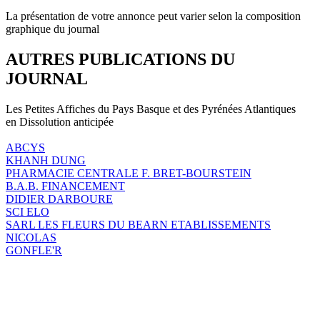
La présentation de votre annonce peut varier selon la composition
graphique du journal
AUTRES PUBLICATIONS DU
JOURNAL
Les Petites Affiches du Pays Basque et des Pyrénées Atlantiques
en Dissolution anticipée
ABCYS
KHANH DUNG
PHARMACIE CENTRALE F. BRET-BOURSTEIN
B.A.B. FINANCEMENT
DIDIER DARBOURE
SCI ELO
SARL LES FLEURS DU BEARN ETABLISSEMENTS
NICOLAS
GONFLE'R