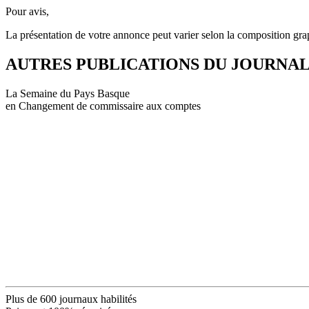
Pour avis,
La présentation de votre annonce peut varier selon la composition gra
AUTRES PUBLICATIONS DU JOURNA
La Semaine du Pays Basque
en Changement de commissaire aux comptes
Plus de 600 journaux habilités