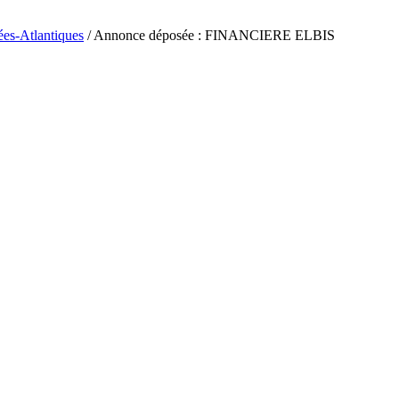
ées-Atlantiques
/ Annonce déposée : FINANCIERE ELBIS