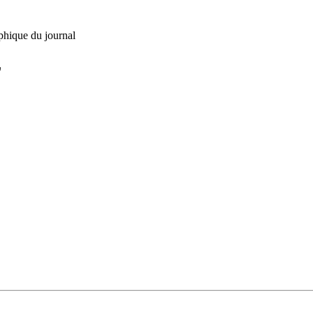
phique du journal
L