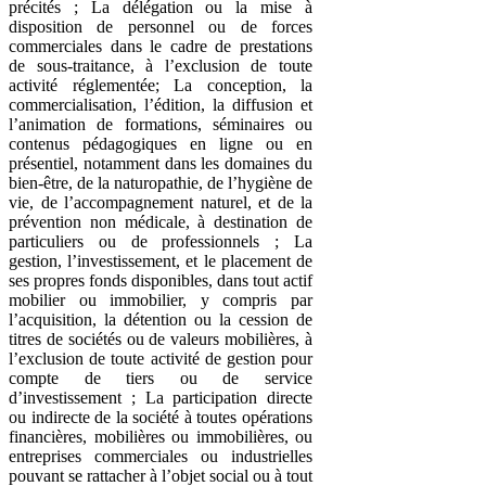
précités ; La délégation ou la mise à
disposition de personnel ou de forces
commerciales dans le cadre de prestations
de sous-traitance, à l’exclusion de toute
activité réglementée; La conception, la
commercialisation, l’édition, la diffusion et
l’animation de formations, séminaires ou
contenus pédagogiques en ligne ou en
présentiel, notamment dans les domaines du
bien-être, de la naturopathie, de l’hygiène de
vie, de l’accompagnement naturel, et de la
prévention non médicale, à destination de
particuliers ou de professionnels ; La
gestion, l’investissement, et le placement de
ses propres fonds disponibles, dans tout actif
mobilier ou immobilier, y compris par
l’acquisition, la détention ou la cession de
titres de sociétés ou de valeurs mobilières, à
l’exclusion de toute activité de gestion pour
compte de tiers ou de service
d’investissement ; La participation directe
ou indirecte de la société à toutes opérations
financières, mobilières ou immobilières, ou
entreprises commerciales ou industrielles
pouvant se rattacher à l’objet social ou à tout