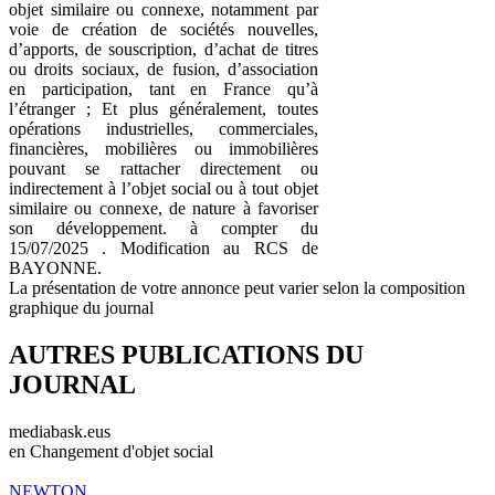
objet similaire ou connexe, notamment par
voie de création de sociétés nouvelles,
d’apports, de souscription, d’achat de titres
ou droits sociaux, de fusion, d’association
en participation, tant en France qu’à
l’étranger ; Et plus généralement, toutes
opérations industrielles, commerciales,
financières, mobilières ou immobilières
pouvant se rattacher directement ou
indirectement à l’objet social ou à tout objet
similaire ou connexe, de nature à favoriser
son développement. à compter du
15/07/2025 . Modification au RCS de
BAYONNE.
La présentation de votre annonce peut varier selon la composition
graphique du journal
AUTRES PUBLICATIONS DU
JOURNAL
mediabask.eus
en Changement d'objet social
NEWTON