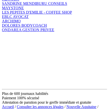
SANDRINE MENDIBURU CONSEILS
MAYSTONE
LES PEPITES D'EMILIE - COFFEE SHOP
EBLC AVOCAT
ARCHIMO
DOLORES BODYCOACH
ONDAREA GESTION PRIVEE
Plus de 600 journaux habilités
Paiement 100% sécurisé
Attestation de parution pour le greffe immédiate et gratuite
Accueil
/
Consulter les annonces légales
/
Nouvelle Aquitaine
/