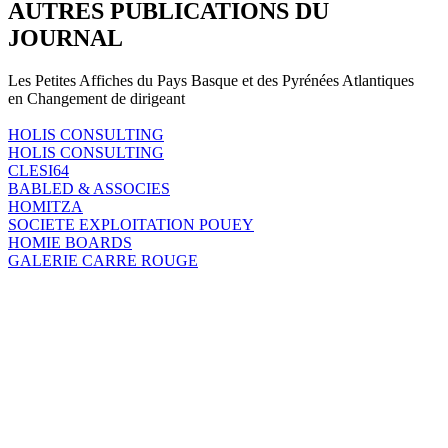
AUTRES PUBLICATIONS DU
JOURNAL
Les Petites Affiches du Pays Basque et des Pyrénées Atlantiques
en Changement de dirigeant
HOLIS CONSULTING
HOLIS CONSULTING
CLESI64
BABLED & ASSOCIES
HOMITZA
SOCIETE EXPLOITATION POUEY
HOMIE BOARDS
GALERIE CARRE ROUGE