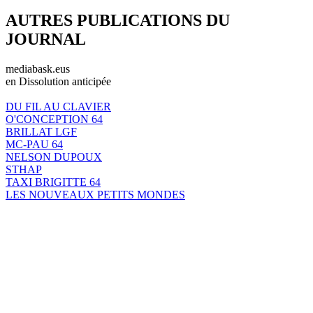
AUTRES PUBLICATIONS DU
JOURNAL
mediabask.eus
en Dissolution anticipée
DU FIL AU CLAVIER
O'CONCEPTION 64
BRILLAT LGF
MC-PAU 64
NELSON DUPOUX
STHAP
TAXI BRIGITTE 64
LES NOUVEAUX PETITS MONDES