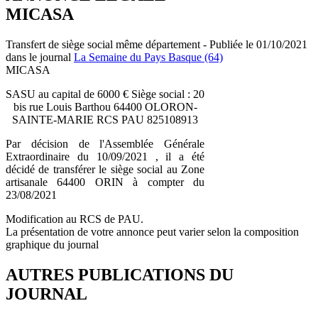
MICASA
Transfert de siège social même département - Publiée le 01/10/2021
dans le journal
La Semaine du Pays Basque (64)
MICASA
SASU au capital de 6000 € Siège social : 20
bis rue Louis Barthou 64400 OLORON-
SAINTE-MARIE RCS PAU 825108913
Par décision de l'Assemblée Générale
Extraordinaire du 10/09/2021 , il a été
décidé de transférer le siège social au Zone
artisanale 64400 ORIN à compter du
23/08/2021
Modification au RCS de PAU.
La présentation de votre annonce peut varier selon la composition
graphique du journal
AUTRES PUBLICATIONS DU
JOURNAL