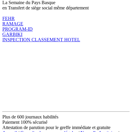
La Semaine du Pays Basque
en Transfert de siège social même département
FEHR
RAMAGE
PROGRAM-ID
GARBIKI
INSPECTION CLASSEMENT HOTEL
Plus de 600 journaux habilités
Paiement 100% sécurisé
Attestation de parution pour le greffe immédiate et gratuite