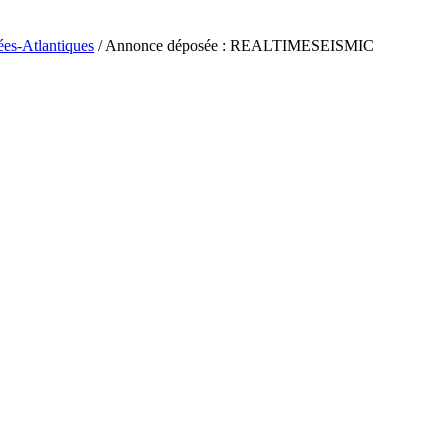
ées-Atlantiques
/ Annonce déposée : REALTIMESEISMIC