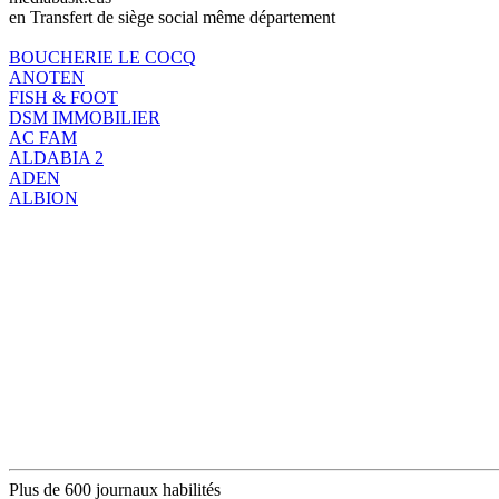
en Transfert de siège social même département
BOUCHERIE LE COCQ
ANOTEN
FISH & FOOT
DSM IMMOBILIER
AC FAM
ALDABIA 2
ADEN
ALBION
Plus de 600 journaux habilités