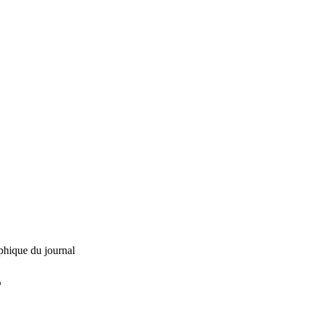
phique du journal
L