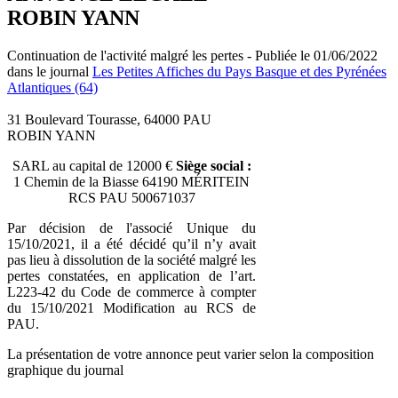
ROBIN YANN
Continuation de l'activité malgré les pertes - Publiée le 01/06/2022
dans le journal
Les Petites Affiches du Pays Basque et des Pyrénées
Atlantiques (64)
31 Boulevard Tourasse, 64000 PAU
ROBIN YANN
SARL au capital de 12000 €
Siège social :
1 Chemin de la Biasse 64190 MÉRITEIN
RCS PAU 500671037
Par décision de l'associé Unique du
15/10/2021, il a été décidé qu’il n’y avait
pas lieu à dissolution de la société malgré les
pertes constatées, en application de l’art.
L223-42 du Code de commerce à compter
du 15/10/2021 Modification au RCS de
PAU.
La présentation de votre annonce peut varier selon la composition
graphique du journal