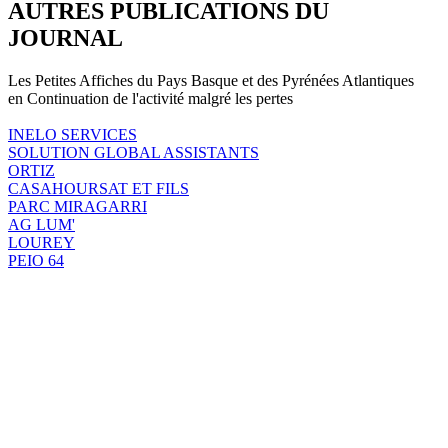
AUTRES PUBLICATIONS DU
JOURNAL
Les Petites Affiches du Pays Basque et des Pyrénées Atlantiques
en Continuation de l'activité malgré les pertes
INELO SERVICES
SOLUTION GLOBAL ASSISTANTS
ORTIZ
CASAHOURSAT ET FILS
PARC MIRAGARRI
AG LUM'
LOUREY
PEIO 64