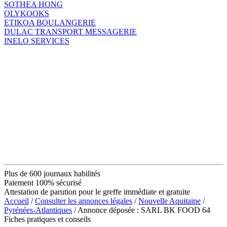
SOTHEA HONG
OLYKOOKS
ETIKOA BOULANGERIE
DULAC TRANSPORT MESSAGERIE
INELO SERVICES
Plus de 600 journaux habilités
Paiement 100% sécurisé
Attestation de parution pour le greffe immédiate et gratuite
Accueil
/
Consulter les annonces légales
/
Nouvelle Aquitaine
/
Pyrénées-Atlantiques
/ Annonce déposée : SARL BK FOOD 64
Fiches pratiques et conseils