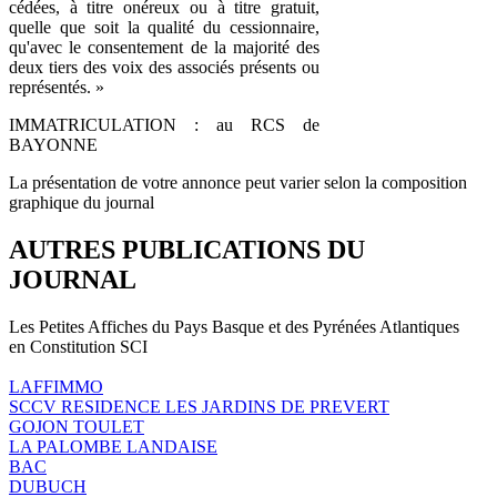
cédées, à titre onéreux ou à titre gratuit,
quelle que soit la qualité du cessionnaire,
qu'avec le consentement de la majorité des
deux tiers des voix des associés présents ou
représentés. »
IMMATRICULATION : au RCS de
BAYONNE
La présentation de votre annonce peut varier selon la composition
graphique du journal
AUTRES PUBLICATIONS DU
JOURNAL
Les Petites Affiches du Pays Basque et des Pyrénées Atlantiques
en Constitution SCI
LAFFIMMO
SCCV RESIDENCE LES JARDINS DE PREVERT
GOJON TOULET
LA PALOMBE LANDAISE
BAC
DUBUCH