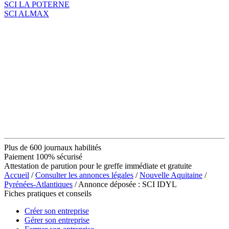
SCI LA POTERNE
SCI ALMAX
Plus de 600 journaux habilités
Paiement 100% sécurisé
Attestation de parution pour le greffe immédiate et gratuite
Accueil
/
Consulter les annonces légales
/
Nouvelle Aquitaine
/
Pyrénées-Atlantiques
/ Annonce déposée : SCI IDYL
Fiches pratiques et conseils
Créer son entreprise
Gérer son entreprise