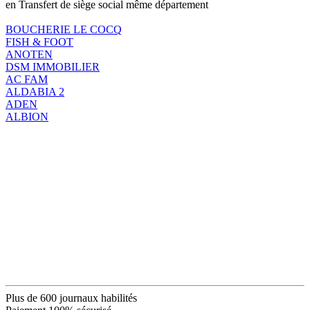
en Transfert de siège social même département
BOUCHERIE LE COCQ
FISH & FOOT
ANOTEN
DSM IMMOBILIER
AC FAM
ALDABIA 2
ADEN
ALBION
Plus de 600 journaux habilités