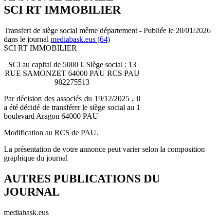
SCI RT IMMOBILIER
Transfert de siège social même département - Publiée le 20/01/2026
dans le journal
mediabask.eus (64)
SCI RT IMMOBILIER
SCI au capital de 5000 € Siège social : 13
RUE SAMONZET 64000 PAU RCS PAU
982275513
Par décision des associés du 19/12/2025 , il
a été décidé de transférer le siège social au 1
boulevard Aragon 64000 PAU
Modification au RCS de PAU.
La présentation de votre annonce peut varier selon la composition
graphique du journal
AUTRES PUBLICATIONS DU
JOURNAL
mediabask.eus