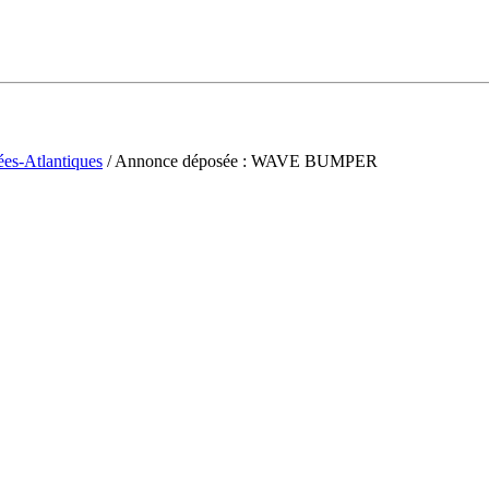
ées-Atlantiques
/ Annonce déposée : WAVE BUMPER