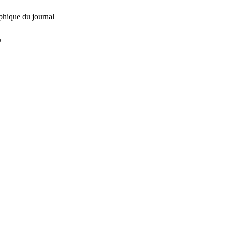
phique du journal
L