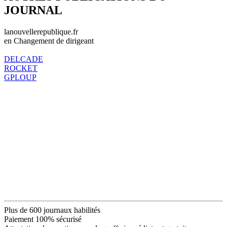
JOURNAL
lanouvellerepublique.fr
en Changement de dirigeant
DELCADE
ROCKET
GPLOUP
Plus de 600 journaux habilités
Paiement 100% sécurisé