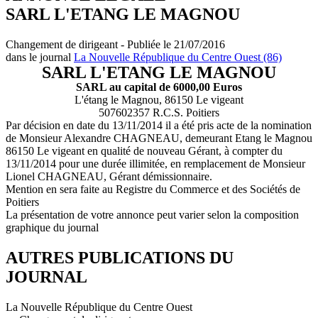
SARL L'ETANG LE MAGNOU
Changement de dirigeant - Publiée le 21/07/2016
dans le journal
La Nouvelle République du Centre Ouest (86)
SARL L'ETANG LE MAGNOU
SARL au capital de 6000,00 Euros
L'étang le Magnou, 86150 Le vigeant
507602357 R.C.S. Poitiers
Par décision en date du 13/11/2014 il a été pris acte de la nomination
de Monsieur Alexandre CHAGNEAU, demeurant Etang le Magnou
86150 Le vigeant en qualité de nouveau Gérant, à compter du
13/11/2014 pour une durée illimitée, en remplacement de Monsieur
Lionel CHAGNEAU, Gérant démissionnaire.
Mention en sera faite au Registre du Commerce et des Sociétés de
Poitiers
La présentation de votre annonce peut varier selon la composition
graphique du journal
AUTRES PUBLICATIONS DU
JOURNAL
La Nouvelle République du Centre Ouest