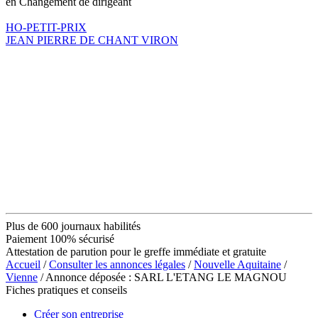
en Changement de dirigeant
HO-PETIT-PRIX
JEAN PIERRE DE CHANT VIRON
Plus de 600 journaux habilités
Paiement 100% sécurisé
Attestation de parution pour le greffe immédiate et gratuite
Accueil
/
Consulter les annonces légales
/
Nouvelle Aquitaine
/
Vienne
/ Annonce déposée : SARL L'ETANG LE MAGNOU
Fiches pratiques et conseils
Créer son entreprise