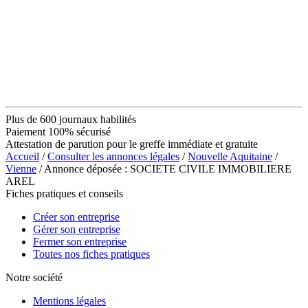
Plus de 600 journaux habilités
Paiement 100% sécurisé
Attestation de parution pour le greffe immédiate et gratuite
Accueil
/
Consulter les annonces légales
/
Nouvelle Aquitaine
/
Vienne
/ Annonce déposée : SOCIETE CIVILE IMMOBILIERE
AREL
Fiches pratiques et conseils
Créer son entreprise
Gérer son entreprise
Fermer son entreprise
Toutes nos fiches pratiques
Notre société
Mentions légales