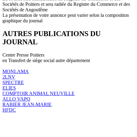
Sociétés de Poitiers et sera radiée du Registre du Commerce et des
Sociétés de Angoulême
La présentation de votre annonce peut varier selon la composition
graphique du journal
AUTRES PUBLICATIONS DU
JOURNAL
Centre Presse Poitiers
en Transfert de siège social autre département
MONLAMA
2LNV
SPECTRE
ELIES
COMPTOIR ANIMAL NEUVILLE
ALLO VAPO
RABIER JEAN-MARIE
HFDC