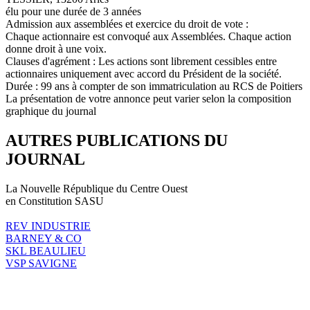
élu pour une durée de 3 années
Admission aux assemblées et exercice du droit de vote :
Chaque actionnaire est convoqué aux Assemblées. Chaque action
donne droit à une voix.
Clauses d'agrément : Les actions sont librement cessibles entre
actionnaires uniquement avec accord du Président de la société.
Durée : 99 ans à compter de son immatriculation au RCS de Poitiers
La présentation de votre annonce peut varier selon la composition
graphique du journal
AUTRES PUBLICATIONS DU
JOURNAL
La Nouvelle République du Centre Ouest
en Constitution SASU
REV INDUSTRIE
BARNEY & CO
SKL BEAULIEU
VSP SAVIGNE