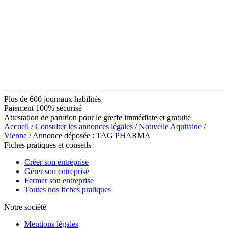
Plus de 600 journaux habilités
Paiement 100% sécurisé
Attestation de parution pour le greffe immédiate et gratuite
Accueil
/
Consulter les annonces légales
/
Nouvelle Aquitaine
/
Vienne
/ Annonce déposée : TAG PHARMA
Fiches pratiques et conseils
Créer son entreprise
Gérer son entreprise
Fermer son entreprise
Toutes nos fiches pratiques
Notre société
Mentions légales