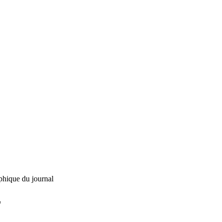
phique du journal
L