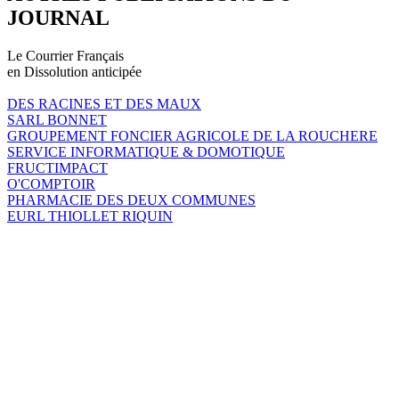
JOURNAL
Le Courrier Français
en Dissolution anticipée
DES RACINES ET DES MAUX
SARL BONNET
GROUPEMENT FONCIER AGRICOLE DE LA ROUCHERE
SERVICE INFORMATIQUE & DOMOTIQUE
FRUCTIMPACT
O'COMPTOIR
PHARMACIE DES DEUX COMMUNES
EURL THIOLLET RIQUIN