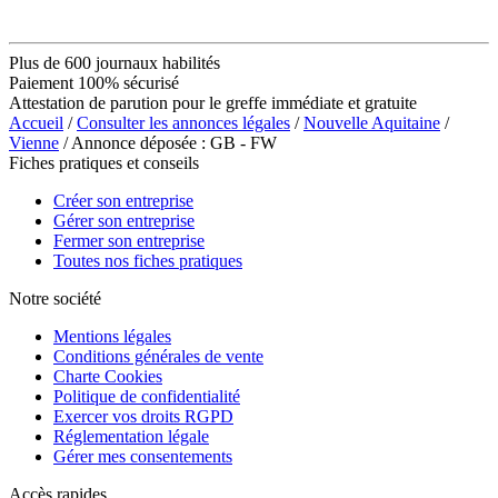
Plus de 600 journaux habilités
Paiement 100% sécurisé
Attestation de parution pour le greffe immédiate et gratuite
Accueil
/
Consulter les annonces légales
/
Nouvelle Aquitaine
/
Vienne
/ Annonce déposée : GB - FW
Fiches pratiques et conseils
Créer son entreprise
Gérer son entreprise
Fermer son entreprise
Toutes nos fiches pratiques
Notre société
Mentions légales
Conditions générales de vente
Charte Cookies
Politique de confidentialité
Exercer vos droits RGPD
Réglementation légale
Gérer mes consentements
Accès rapides