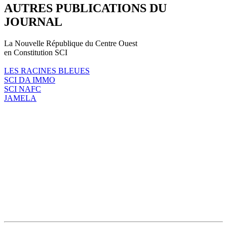
AUTRES PUBLICATIONS DU
JOURNAL
La Nouvelle République du Centre Ouest
en Constitution SCI
LES RACINES BLEUES
SCI DA IMMO
SCI NAFC
JAMELA