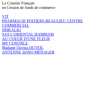
Le Courrier Français
en Cession de fonds de commerce
VIT
PHARMACIE POITIERS-BEAULIEU CENTRE
COMMERCIAL
SRIKALKI
SAS L'ORIENTAL HAMMAM
AU COEUR D'UNE FLEUR
MY CONTRLE
Madame Davina DUTEIL
ANTENNE SONO MENAGER