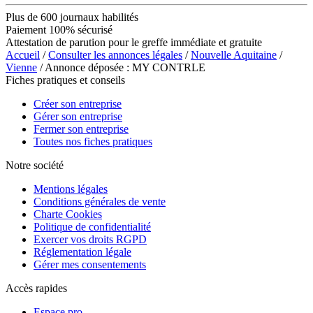
Plus de 600 journaux habilités
Paiement 100% sécurisé
Attestation de parution pour le greffe immédiate et gratuite
Accueil
/
Consulter les annonces légales
/
Nouvelle Aquitaine
/
Vienne
/ Annonce déposée : MY CONTRLE
Fiches pratiques et conseils
Créer son entreprise
Gérer son entreprise
Fermer son entreprise
Toutes nos fiches pratiques
Notre société
Mentions légales
Conditions générales de vente
Charte Cookies
Politique de confidentialité
Exercer vos droits RGPD
Réglementation légale
Gérer mes consentements
Accès rapides
Espace pro