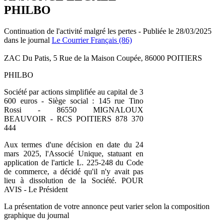
PHILBO
Continuation de l'activité malgré les pertes - Publiée le 28/03/2025
dans le journal
Le Courrier Français (86)
ZAC Du Patis, 5 Rue de la Maison Coupée, 86000 POITIERS
PHILBO
Société par actions simplifiée au capital de 3
600 euros - Siège social : 145 rue Tino
Rossi - 86550 MIGNALOUX
BEAUVOIR - RCS POITIERS 878 370
444
Aux termes d'une décision en date du 24
mars 2025, l'Associé Unique, statuant en
application de l'article L. 225-248 du Code
de commerce, a décidé qu'il n'y avait pas
lieu à dissolution de la Société. POUR
AVIS - Le Président
La présentation de votre annonce peut varier selon la composition
graphique du journal