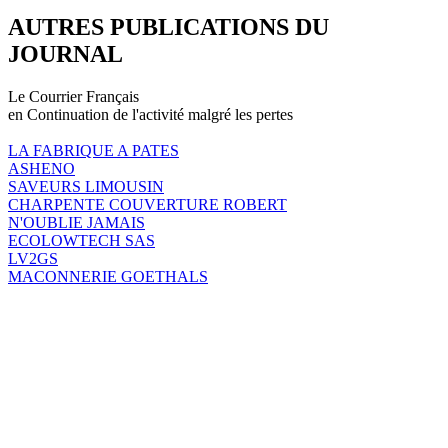
AUTRES PUBLICATIONS DU
JOURNAL
Le Courrier Français
en Continuation de l'activité malgré les pertes
LA FABRIQUE A PATES
ASHENO
SAVEURS LIMOUSIN
CHARPENTE COUVERTURE ROBERT
N'OUBLIE JAMAIS
ECOLOWTECH SAS
LV2GS
MACONNERIE GOETHALS