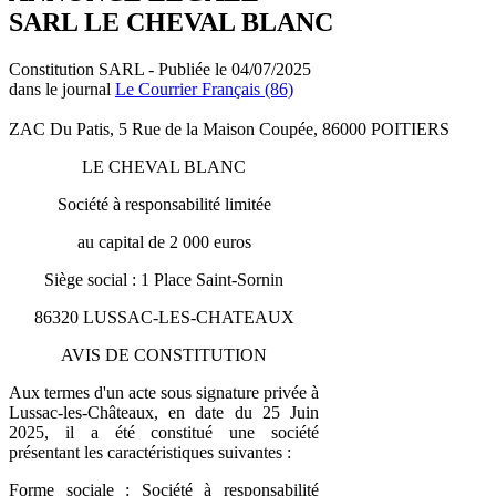
SARL LE CHEVAL BLANC
Constitution SARL - Publiée le 04/07/2025
dans le journal
Le Courrier Français (86)
ZAC Du Patis, 5 Rue de la Maison Coupée, 86000 POITIERS
LE CHEVAL BLANC
Société à responsabilité limitée
au capital de 2 000 euros
Siège social : 1 Place Saint-Sornin
86320 LUSSAC-LES-CHATEAUX
AVIS DE CONSTITUTION
Aux termes d'un acte sous signature privée à
Lussac-les-Châteaux, en date du 25 Juin
2025, il a été constitué une société
présentant les caractéristiques suivantes :
Forme sociale : Société à responsabilité