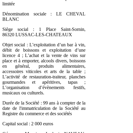
limitée
Dénomination sociale : LE CHEVAL
BLANC
Siège social : 1 Place Saint-Sornin,
86320 LUSSAC-LES-CHATEAUX
Objet social : L’exploitation d’un bar à vin,
débit de boissons et exploitation d’une
licence 4 ; L’achat et la vente de vins sur
place et à emporter, alcools divers, boissons
en général, produits alimentaires,
accessoires viticoles et arts de la table ;
L’activité de restauration-traiteur, planches
gourmandes et apéritives, tapas ;
L’organisation d’évènements festifs,
musicaux ou culturels.
Durée de la Société : 99 ans à compter de la
date de l'immatriculation de la Société au
Registre du commerce et des sociétés
Capital social : 2 000 euros