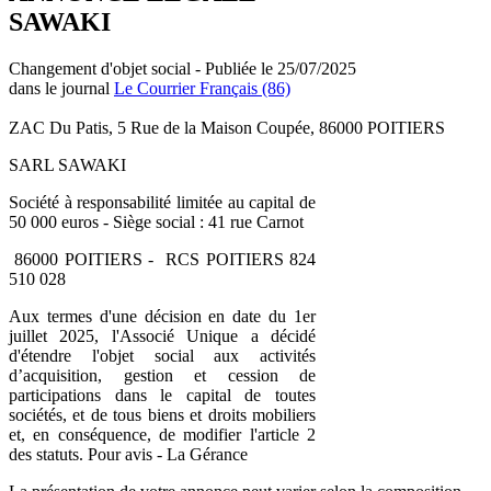
SAWAKI
Changement d'objet social - Publiée le 25/07/2025
dans le journal
Le Courrier Français (86)
ZAC Du Patis, 5 Rue de la Maison Coupée, 86000 POITIERS
SARL SAWAKI
Société à responsabilité limitée au capital de
50 000 euros - Siège social : 41 rue Carnot
86000 POITIERS - RCS POITIERS 824
510 028
Aux termes d'une décision en date du 1er
juillet 2025, l'Associé Unique a décidé
d'étendre l'objet social aux activités
d’acquisition, gestion et cession de
participations dans le capital de toutes
sociétés, et de tous biens et droits mobiliers
et, en conséquence, de modifier l'article 2
des statuts. Pour avis - La Gérance