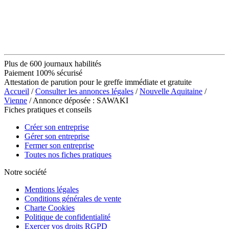
Plus de 600 journaux habilités
Paiement 100% sécurisé
Attestation de parution pour le greffe immédiate et gratuite
Accueil
/
Consulter les annonces légales
/
Nouvelle Aquitaine
/
Vienne
/ Annonce déposée : SAWAKI
Fiches pratiques et conseils
Créer son entreprise
Gérer son entreprise
Fermer son entreprise
Toutes nos fiches pratiques
Notre société
Mentions légales
Conditions générales de vente
Charte Cookies
Politique de confidentialité
Exercer vos droits RGPD