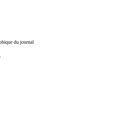
phique du journal
L