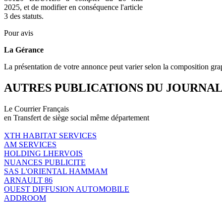
2025, et de modifier en conséquence l'article
3 des statuts.
Pour avis
La Gérance
La présentation de votre annonce peut varier selon la composition gra
AUTRES PUBLICATIONS DU JOURNA
Le Courrier Français
en Transfert de siège social même département
XTH HABITAT SERVICES
AM SERVICES
HOLDING LHERVOIS
NUANCES PUBLICITE
SAS L'ORIENTAL HAMMAM
ARNAULT 86
OUEST DIFFUSION AUTOMOBILE
ADDROOM