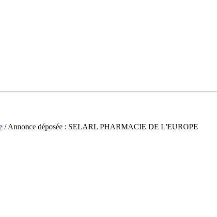
e
/ Annonce déposée : SELARL PHARMACIE DE L'EUROPE