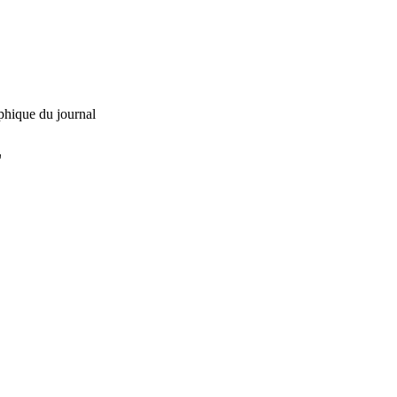
phique du journal
L