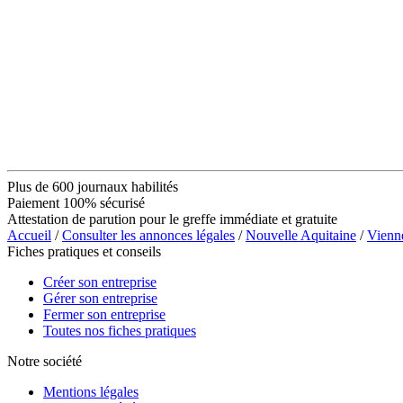
Plus de 600 journaux habilités
Paiement 100% sécurisé
Attestation de parution pour le greffe immédiate et gratuite
Accueil
/
Consulter les annonces légales
/
Nouvelle Aquitaine
/
Vienn
Fiches pratiques et conseils
Créer son entreprise
Gérer son entreprise
Fermer son entreprise
Toutes nos fiches pratiques
Notre société
Mentions légales