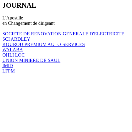
JOURNAL
L'Apostille
en Changement de dirigeant
SOCIETE DE RENOVATION GENERALE D'ELECTRICITE
SCI ARDLEY
KOUROU PREMIUM AUTO-SERVICES
WALABA
OHLI LOC
UNION MINIERE DE SAUL
IMID
LFPM