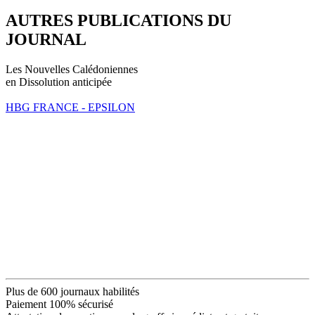
AUTRES PUBLICATIONS DU
JOURNAL
Les Nouvelles Calédoniennes
en Dissolution anticipée
HBG FRANCE - EPSILON
Plus de 600 journaux habilités
Paiement 100% sécurisé