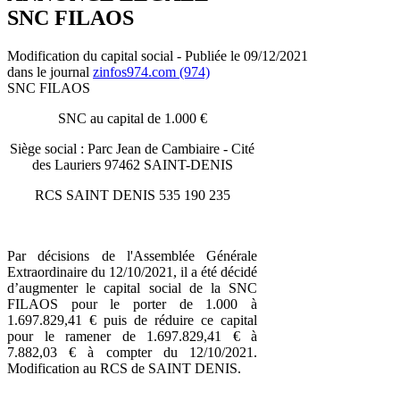
SNC FILAOS
Modification du capital social - Publiée le 09/12/2021
dans le journal
zinfos974.com (974)
SNC FILAOS
SNC au capital de 1.000 €
Siège social : Parc Jean de Cambiaire - Cité
des Lauriers 97462 SAINT-DENIS
RCS SAINT DENIS 535 190 235
Par décisions de l'Assemblée Générale
Extraordinaire du 12/10/2021, il a été décidé
d’augmenter le capital social de la SNC
FILAOS pour le porter de 1.000 à
1.697.829,41 € puis de réduire ce capital
pour le ramener de 1.697.829,41 € à
7.882,03 € à compter du 12/10/2021.
Modification au RCS de SAINT DENIS.