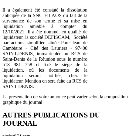
Il a également été constaté la dissolution
anticipée de la SNC FILAOS du fait de la
survenance de son terme et sa mise en
liquidation amiable à compter du
12/10/2021. Il a été nommé, en qualité de
liquidateur, la société DEFISCAM, Société
par actions simplifiée située Parc Jean de
Cambiaire - Cité des Lauriers - 97400
SAINT-DENIS, immatriculée au RCS de
Saint-Denis de la Réunion sous le numéro
518 981 758 et fixé le siège de la
liquidation, où les documents de la
liquidation seront notifiés, chez le
liquidateur. Mention en sera faite au RCS de
SAINT DENIS.
La présentation de votre annonce peut varier selon la composition
graphique du journal
AUTRES PUBLICATIONS DU
JOURNAL