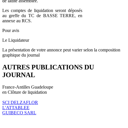
de ladite assemblée.
Les comptes de liquidation seront déposés
au greffe du TC de BASSE TERRE, en
annexe au RCS.
Pour avis
Le Liquidateur
La présentation de votre annonce peut varier selon la composition
graphique du journal
AUTRES PUBLICATIONS DU
JOURNAL
France-Antilles Guadeloupe
en Clôture de liquidation
SCI DELZAFLOR
L'ATTABLEE
GUIBECO SARL