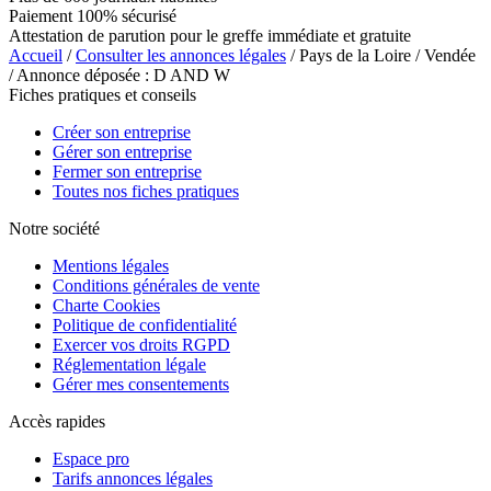
Paiement 100% sécurisé
Attestation de parution pour le greffe immédiate et gratuite
Accueil
/
Consulter les annonces légales
/ Pays de la Loire / Vendée
/ Annonce déposée : D AND W
Fiches pratiques et conseils
Créer son entreprise
Gérer son entreprise
Fermer son entreprise
Toutes nos fiches pratiques
Notre société
Mentions légales
Conditions générales de vente
Charte Cookies
Politique de confidentialité
Exercer vos droits RGPD
Réglementation légale
Gérer mes consentements
Accès rapides
Espace pro
Tarifs annonces légales