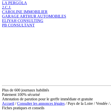
LA PERGOLA
2.C.J.
CAROLINE IMMOBILIER
GARAGE ARTHUR AUTOMOBILES
ELIYAH CONSULTING
PB CONSULTANT
Plus de 600 journaux habilités
Paiement 100% sécurisé
Attestation de parution pour le greffe immédiate et gratuite
Accueil
/
Consulter les annonces légales
/ Pays de la Loire / Vendé
Fiches pratiques et conseils