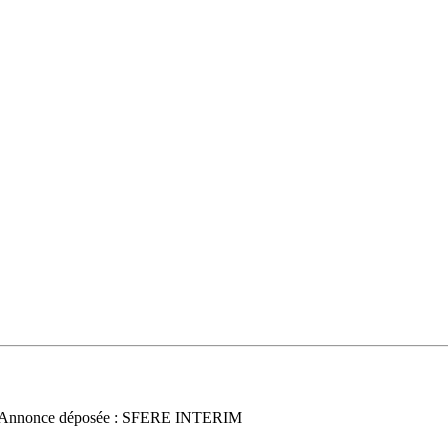
e / Annonce déposée : SFERE INTERIM