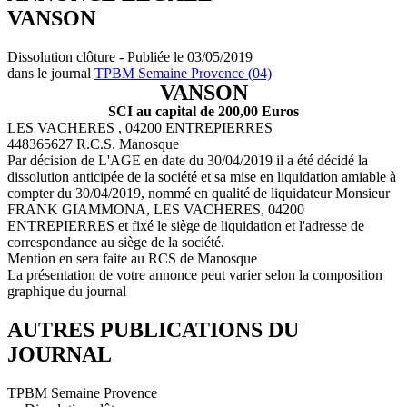
VANSON
Dissolution clôture - Publiée le 03/05/2019
dans le journal
TPBM Semaine Provence (04)
VANSON
SCI au capital de 200,00 Euros
LES VACHERES , 04200 ENTREPIERRES
448365627 R.C.S. Manosque
Par décision de L'AGE en date du 30/04/2019 il a été décidé la
dissolution anticipée de la société et sa mise en liquidation amiable à
compter du 30/04/2019, nommé en qualité de liquidateur Monsieur
FRANK GIAMMONA, LES VACHERES, 04200
ENTREPIERRES et fixé le siège de liquidation et l'adresse de
correspondance au siège de la société.
Mention en sera faite au RCS de Manosque
La présentation de votre annonce peut varier selon la composition
graphique du journal
AUTRES PUBLICATIONS DU
JOURNAL
TPBM Semaine Provence